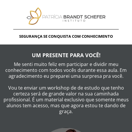
SEGURANÇA SE CONQUISTA COM CONHECIMENTO
UM PRESENTE PARA VOCÊ!
Me senti muito feliz em participar e dividir meu
conhecimento com todos vocês durante essa aula. Em
agradecimento eu preparei uma surpresa pra você.
Vou te enviar um workshop de de estudo que tenho
certeza será de grande valor na sua caminhada
profissional. É um material exclusivo que somente meus
alunos tem acesso, mas que agora estou te dando de
graça.