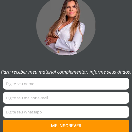
Para receber meu material complementar, informe seus dados.
ME INSCREVER