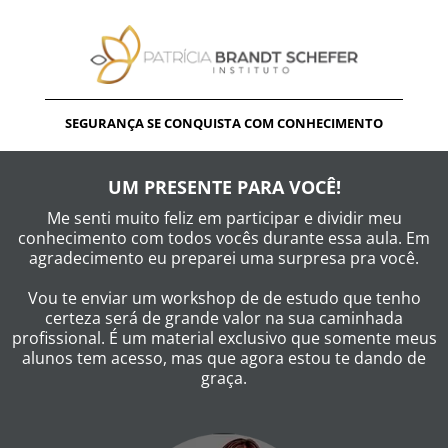
SEGURANÇA SE CONQUISTA COM CONHECIMENTO
UM PRESENTE PARA VOCÊ!
Me senti muito feliz em participar e dividir meu
conhecimento com todos vocês durante essa aula. Em
agradecimento eu preparei uma surpresa pra você.
Vou te enviar um workshop de de estudo que tenho
certeza será de grande valor na sua caminhada
profissional. É um material exclusivo que somente meus
alunos tem acesso, mas que agora estou te dando de
graça.