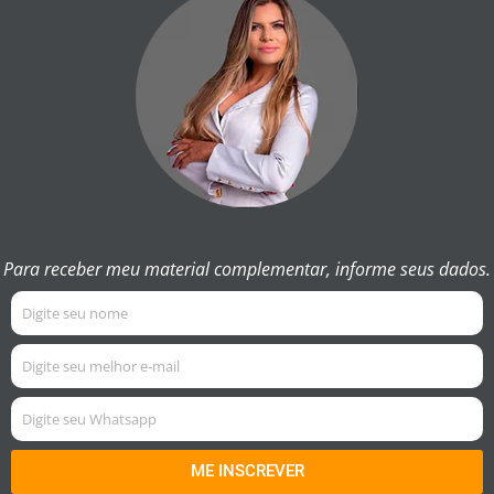
Para receber meu material complementar, informe seus dados.
ME INSCREVER