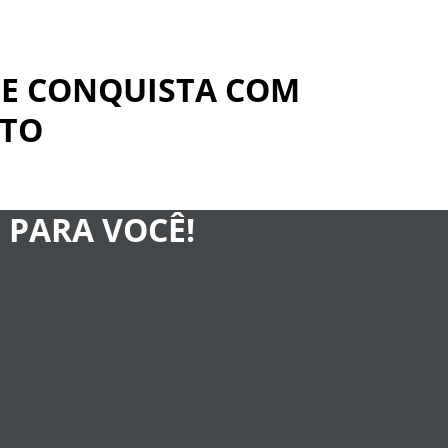
SE CONQUISTA COM
TO
 PARA VOCÊ!