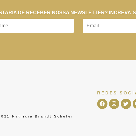
STARIA DE RECEBER NOSSA NEWSLETTER? INCREVA-
REDES SOCI
021 Patrícia Brandt Schefer