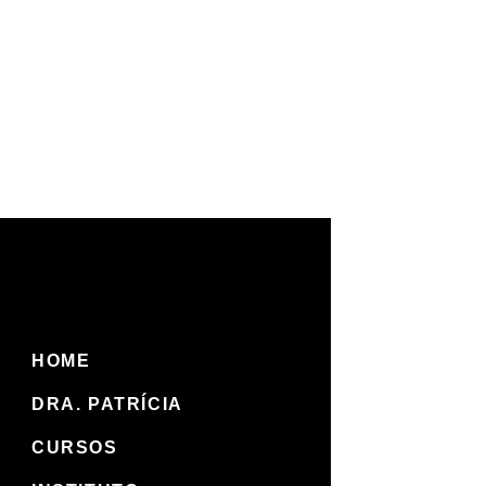
HOME
DRA. PATRÍCIA
CURSOS