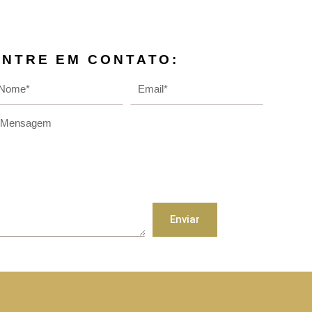
ENTRE EM CONTATO:
Enviar