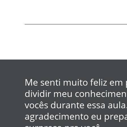
Me senti muito feliz em 
dividir meu conhecimen
vocês durante essa aula
agradecimento eu prep