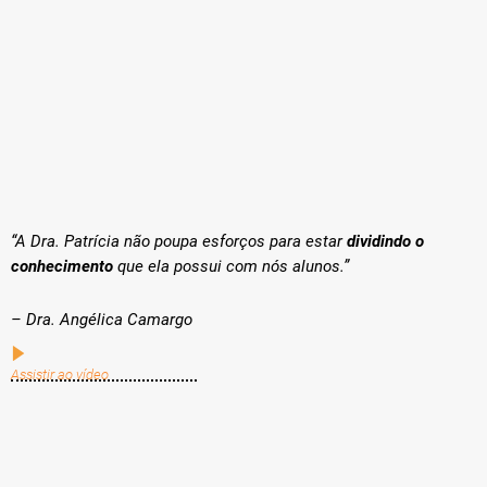
“A Dra. Patrícia não poupa esforços para estar
dividindo o
conhecimento
que ela possui com nós alunos.”
– Dra. Angélica Camargo
Assistir ao vídeo