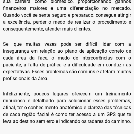
sua carreira como biomédico, proporcionando ganhos
financeiros maiores e uma diferenciação no mercado.
Quando você se sente seguro e preparado, consegue atingir
a excelência, perder o medo de realizar o procedimento e
consequentemente, atender mais clientes.
Sei que muitas vezes pode ser difícil lidar com a
insegurança em relação ao plano de aplicação correto de
cada área da face, o medo de intercorrências com o
paciente, a falta de prática e a dificuldade em conduzir as
expectativas. Esses problemas são comuns e afetam muitos
profissionais da área.
Infelizmente, poucos lugares oferecem um treinamento
minucioso e detalhado para solucionar esses problemas,
afinal, ter o conhecimento anatômico e clareza das técnicas
de cada região facial é como ter acesso a um GPS que te
leva ao destino sem erro e indicando os radares do caminho.