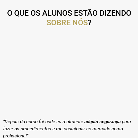
O QUE OS ALUNOS ESTÃO DIZENDO
SOBRE NÓS
?
“Depois do curso foi onde eu realmente
adquiri segurança
para
fazer os procedimentos e me posicionar no mercado como
profissional”