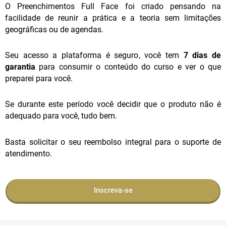
O Preenchimentos Full Face foi criado pensando na
facilidade de reunir a prática e a teoria sem limitações
geográficas ou de agendas.
Seu acesso a plataforma é seguro, você tem
7 dias de
garantia
para consumir o conteúdo do curso e ver o que
preparei para você.
Se durante este período você decidir que o produto não é
adequado para você, tudo bem.
Basta solicitar o seu reembolso integral para o suporte de
atendimento.
Inscreva-se