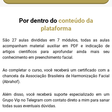
Por dentro do
conteúdo da
plataforma
São 27 aulas divididas em 7 módulos, todas as aulas
acompanham material auxiliar em PDF e indicação de
artigos científicos para aprofundar ainda mais seu
conhecimento em preenchimento facial.
Ao completar o curso, você receberá um certificado com a
chancela da Associação Brasileira de Harmonização Facial
(Abrahof).
Além disso, você receberá suporte especializado em um
Grupo Vip no Telegram com contato direto a mim para sanar
todas suas eventuais dúvidas.