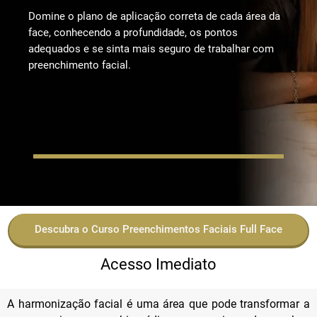
Domine o plano de aplicação correta de cada área da
face, conhecendo a profundidade, os pontos
adequados e se sinta mais seguro de trabalhar com
preenchimento facial.
Descubra o Curso Preenchimentos Faciais Full Face
Acesso Imediato
A harmonização facial é uma área que pode transformar a