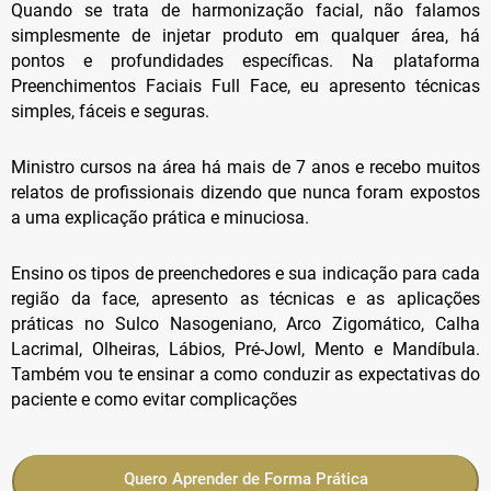
Quando se trata de harmonização facial, não falamos
simplesmente de injetar produto em qualquer área, há
pontos e profundidades específicas.
Na plataforma
Preenchimentos Faciais Full Face, eu apresento técnicas
simples, fáceis e seguras.
Ministro cursos na área há mais de 7 anos e recebo muitos
relatos de profissionais dizendo que nunca foram expostos
a uma explicação prática e minuciosa.
Ensino os tipos de preenchedores e sua indicação para cada
região da face, apresento as técnicas e as aplicações
práticas no Sulco Nasogeniano, Arco Zigomático, Calha
Lacrimal, Olheiras, Lábios, Pré-Jowl, Mento e Mandíbula.
Também vou te ensinar a como conduzir as expectativas do
paciente e como evitar complicações
Quero Aprender de Forma Prática