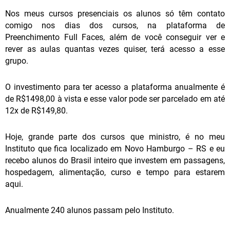
Nos meus cursos presenciais os alunos só têm contato
comigo nos dias dos cursos, na plataforma de
Preenchimento Full Faces, além de você conseguir ver e
rever as aulas quantas vezes quiser, terá acesso a esse
grupo.
O investimento para ter acesso a plataforma anualmente é
de R$1498,00 à vista e esse valor pode ser parcelado em até
12x de R$149,80.
Hoje, grande parte dos cursos que ministro, é no meu
Instituto que fica localizado em Novo Hamburgo – RS e eu
recebo alunos do Brasil inteiro que investem em passagens,
hospedagem, alimentação, curso e tempo para estarem
aqui.
Anualmente 240
alunos passam pelo Instituto.