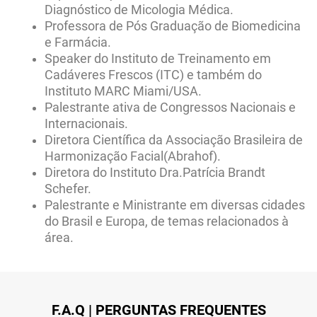
Diagnóstico de Micologia Médica.
Professora de Pós Graduação de Biomedicina
e Farmácia.
Speaker do Instituto de Treinamento em
Cadáveres Frescos (ITC) e também do
Instituto MARC Miami/USA.
Palestrante ativa de Congressos Nacionais e
Internacionais.
Diretora Científica da Associação Brasileira de
Harmonização Facial(Abrahof).
Diretora do Instituto Dra.Patrícia Brandt
Schefer.
Palestrante e Ministrante em diversas cidades
do Brasil e Europa, de temas relacionados à
área.
F.A.Q | PERGUNTAS FREQUENTES