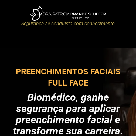
Segurança se conquista com conhecimento
PREENCHIMENTOS FACIAIS
FULL FACE
Biomédico, ganhe
segurança para aplicar
preenchimento facial e
transforme sua carreira.