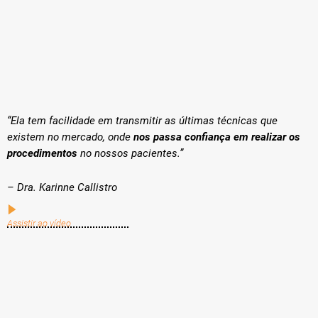
“Ela tem facilidade em transmitir as últimas técnicas que
existem no mercado, onde
nos passa confiança em realizar os
procedimentos
no nossos pacientes.”
– Dra. Karinne Callistro
Assistir ao vídeo