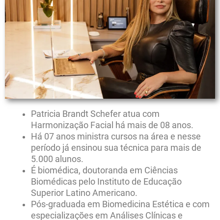
Patricia Brandt Schefer atua com
Harmonização Facial há mais de 08 anos.
Há 07 anos ministra cursos na área e nesse
período já ensinou sua técnica para mais de
5.000 alunos.
É biomédica, doutoranda em Ciências
Biomédicas pelo Instituto de Educação
Superior Latino Americano.
Pós-graduada em Biomedicina Estética e com
especializações em Análises Clínicas e